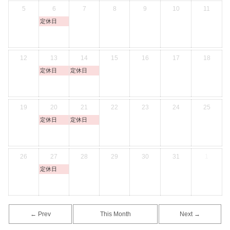
5
6
7
8
9
10
11
定休日
12
13
14
15
16
17
18
定休日
定休日
19
20
21
22
23
24
25
定休日
定休日
26
27
28
29
30
31
1
定休日
← Prev
This Month
Next →