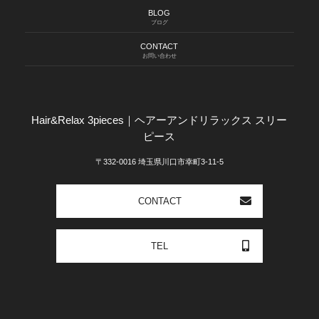
BLOG
ブログ
CONTACT
お問い合わせ
Hair&Relax 3pieces｜ヘアーアンドリラックス スリー
ピース
〒332-0016 埼玉県川口市幸町3-11-5
CONTACT
TEL